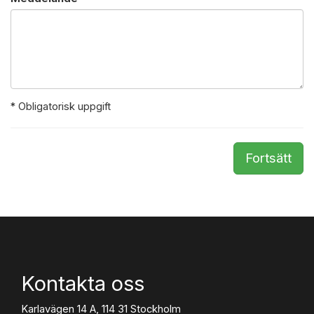
* Obligatorisk uppgift
Fortsätt
Kontakta oss
Karlavägen 14 A, 114 31 Stockholm