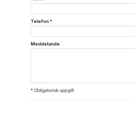
Telefon *
Meddelande
* Obligatorisk uppgift