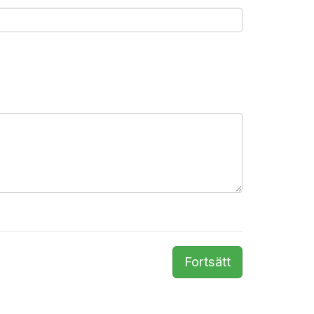
Fortsätt