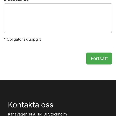
* Obligatorisk uppgift
Fortsätt
Kontakta oss
Karlavägen 14 A, 114 31 Stockholm