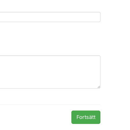
Fortsätt