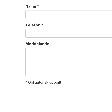
Namn *
Telefon *
Meddelande
* Obligatorisk uppgift